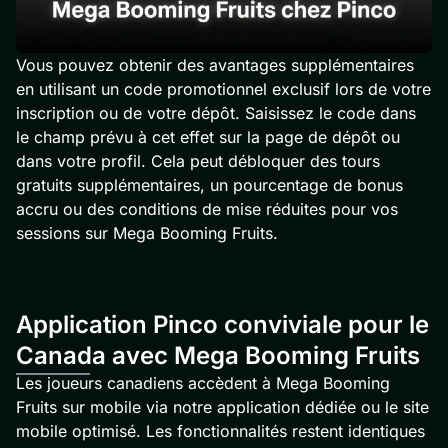
Vous pouvez obtenir des avantages supplémentaires
en utilisant un code promotionnel exclusif lors de votre
inscription ou de votre dépôt. Saisissez le code dans
le champ prévu à cet effet sur la page de dépôt ou
dans votre profil. Cela peut débloquer des tours
gratuits supplémentaires, un pourcentage de bonus
accru ou des conditions de mise réduites pour vos
sessions sur Mega Booming Fruits.
Application Pinco conviviale pour le
Canada avec Mega Booming Fruits
Les joueurs canadiens accèdent à Mega Booming
Fruits sur mobile via notre application dédiée ou le site
mobile optimisé. Les fonctionnalités restent identiques