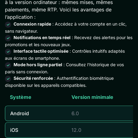
à la version ordinateur : mêmes mises, mêmes
paiements, même RTP. Voici les avantages de
l’application :
Connexion rapide
: Accédez à votre compte en un clic,
sans navigateur.
Notifications en temps réel
: Recevez des alertes pour les
promotions et les nouveaux jeux.
Interface tactile optimisée
: Contrôles intuitifs adaptés
aux écrans de smartphone.
Mode hors ligne partiel
: Consultez l’historique de vos
paris sans connexion.
Sécurité renforcée
: Authentification biométrique
disponible sur les appareils compatibles.
Système
Version minimale
E
Android
6.0
1
iOS
12.0
1