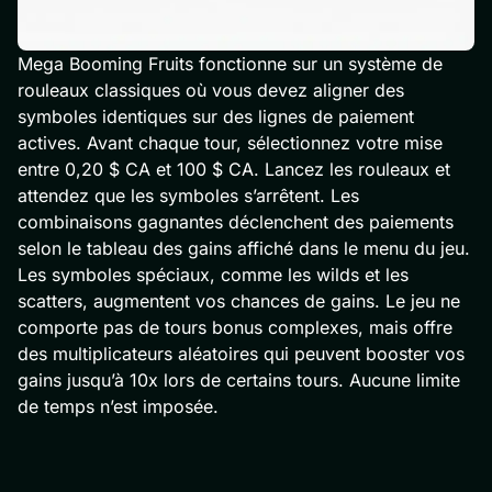
Mega Booming Fruits fonctionne sur un système de
rouleaux classiques où vous devez aligner des
symboles identiques sur des lignes de paiement
actives. Avant chaque tour, sélectionnez votre mise
entre 0,20 $ CA et 100 $ CA. Lancez les rouleaux et
attendez que les symboles s’arrêtent. Les
combinaisons gagnantes déclenchent des paiements
selon le tableau des gains affiché dans le menu du jeu.
Les symboles spéciaux, comme les wilds et les
scatters, augmentent vos chances de gains. Le jeu ne
comporte pas de tours bonus complexes, mais offre
des multiplicateurs aléatoires qui peuvent booster vos
gains jusqu’à 10x lors de certains tours. Aucune limite
de temps n’est imposée.