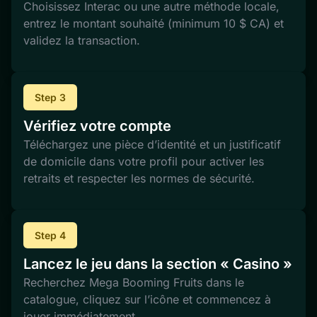
Choisissez Interac ou une autre méthode locale,
entrez le montant souhaité (minimum 10 $ CA) et
validez la transaction.
Step 3
Vérifiez votre compte
Téléchargez une pièce d’identité et un justificatif
de domicile dans votre profil pour activer les
retraits et respecter les normes de sécurité.
Step 4
Lancez le jeu dans la section « Casino »
Recherchez Mega Booming Fruits dans le
catalogue, cliquez sur l’icône et commencez à
jouer immédiatement.