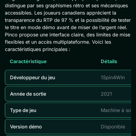
distingue par ses graphismes rétro et ses mécaniques
accessibles. Les joueurs canadiens apprécient la
transparence du RTP de 97 % et la possibilité de tester
le titre en mode démo avant de miser de l’argent réel.
Pinco propose une interface claire, des limites de mise
flexibles et un accès multiplateforme. Voici les
caractéristiques principales :
Caractéristique
Détails
Développeur du jeu
1Spin4Win
Année de sortie
2021
Type de jeu
Machine à sous
Version démo
Disponible