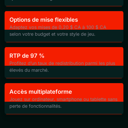
Options de mise flexibles
Adaptez vos mises de 0,20 $ CA à 100 $ CA
selon votre budget et votre style de jeu.
RTP de 97 %
Profitez d’un taux de redistribution parmi les plus
élevés du marché.
Accès multiplateforme
Jouez sur ordinateur, smartphone ou tablette sans
perte de fonctionnalités.