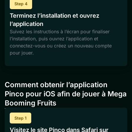
Step 4
Terminez l’installation et ouvrez
l’application
Suivez les instructions à l’écran pour finaliser
l’installation, puis ouvrez l’application et
connectez-vous ou créez un nouveau compte
pour jouer.
Comment obtenir l’application
Pinco pour iOS afin de jouer à Mega
Booming Fruits
Step 1
Visitez le site Pinco dans Safari sur