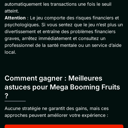
automatiquement les transactions une fois le seuil
atteint.
Attention
: Le jeu comporte des risques financiers et
psychologiques. Si vous sentez que le jeu n’est plus un
divertissement et entraîne des problèmes financiers
graves, arrêtez immédiatement et consultez un
professionnel de la santé mentale ou un service d’aide
local.
Comment gagner : Meilleures
astuces pour Mega Booming Fruits
?
Aucune stratégie ne garantit des gains, mais ces
approches peuvent améliorer votre expérience :