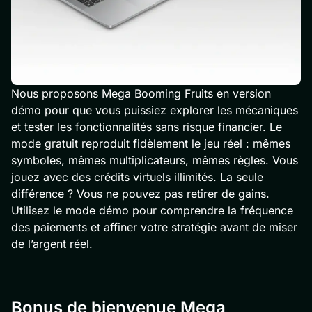
Nous proposons Mega Booming Fruits en version
démo pour que vous puissiez explorer les mécaniques
et tester les fonctionnalités sans risque financier. Le
mode gratuit reproduit fidèlement le jeu réel : mêmes
symboles, mêmes multiplicateurs, mêmes règles. Vous
jouez avec des crédits virtuels illimités. La seule
différence ? Vous ne pouvez pas retirer de gains.
Utilisez le mode démo pour comprendre la fréquence
des paiements et affiner votre stratégie avant de miser
de l’argent réel.
Bonus de bienvenue Mega