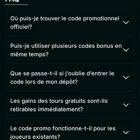
Où puis-je trouver le code promotionnel
officiel?
Puis-je utiliser plusieurs codes bonus en
même temps?
Que se passe-t-il si j’oublie d’entrer le
code lors de mon dépôt?
Les gains des tours gratuits sont-ils
retirables immédiatement?
Le code promo fonctionne-t-il pour les
joueurs existants?