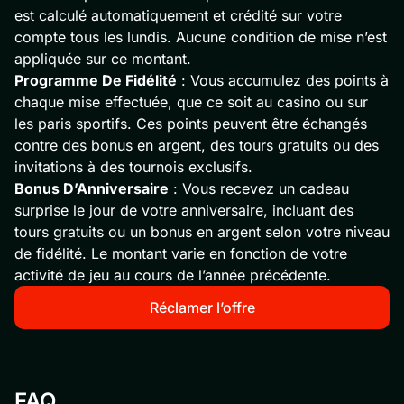
est calculé automatiquement et crédité sur votre
compte tous les lundis. Aucune condition de mise n’est
appliquée sur ce montant.
Programme De Fidélité
: Vous accumulez des points à
chaque mise effectuée, que ce soit au casino ou sur
les paris sportifs. Ces points peuvent être échangés
contre des bonus en argent, des tours gratuits ou des
invitations à des tournois exclusifs.
Bonus D’Anniversaire
: Vous recevez un cadeau
surprise le jour de votre anniversaire, incluant des
tours gratuits ou un bonus en argent selon votre niveau
de fidélité. Le montant varie en fonction de votre
activité de jeu au cours de l’année précédente.
Réclamer l’offre
FAQ