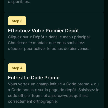
disponibles.
Step 3
Effectuez Votre Premier Dépôt
Cliquez sur « Dépôt » dans le menu principal.
Choisissez le montant que vous souhaitez
déposer pour activer le bonus de bienvenue.
Step 4
Entrez Le Code Promo
Vous verrez un champ intitulé « Code promo » ou
« Code bonus » sur la page de dépôt. Saisissez le
code officiel fourni et assurez-vous qu’il est
correctement orthographié.