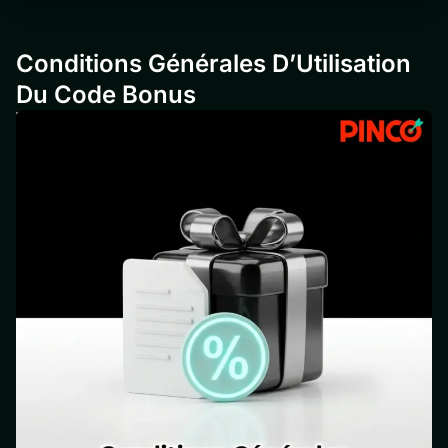
Conditions Générales D’Utilisation
Du Code Bonus