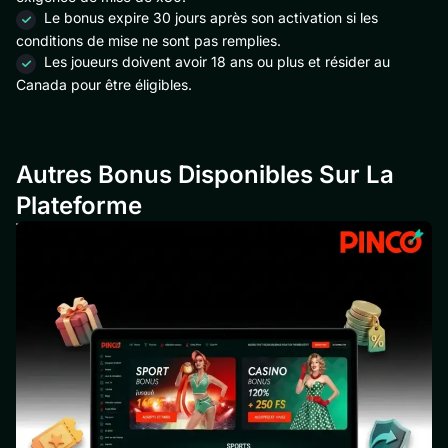
Le bonus expire 30 jours après son activation si les
conditions de mise ne sont pas remplies.
Les joueurs doivent avoir 18 ans ou plus et résider au
Canada pour être éligibles.
Autres Bonus Disponibles Sur La
Plateforme