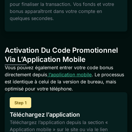
pour finaliser la transaction. Vos fonds et votre
bonus apparaîtront dans votre compte en
quelques secondes.
Activation Du Code Promotionnel
Via L’Application Mobile
Vous pouvez également entrer votre code bonus
directement depuis
l’application mobile
. Le processus
est identique à celui de la version de bureau, mais
optimisé pour votre téléphone.
Step 1
Téléchargez l’application
Téléchargez l’application depuis la section «
Application mobile » sur le site ou via le lien