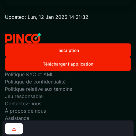
Updated:
Lun, 12 Jan 2026 14:21:32
Inscription
Télécharger l'application
Politique KYC et AML
Politique de confidentialité
Politique relative aux témoins
Jeu responsable
Contactez-nous
À propos de nous
Assistance
Licence